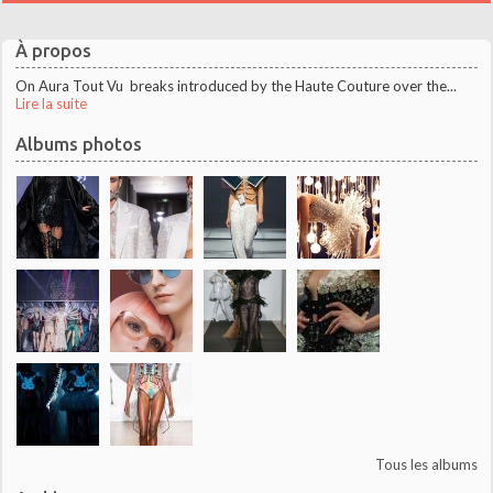
À propos
On Aura Tout Vu breaks introduced by the Haute Couture over the...
Lire la suite
Albums photos
Tous les albums