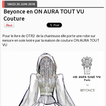
16H25
20
JUIN 2018
Beyonce en ON AURA TOUT VU
Couture
Pour le livre de OTR2 de la chanteuse elle porte une robe sur
mesure en soie ivoire par la maison de couture ON AURA TOUT
VU