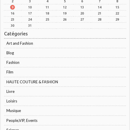
2
3
4
5
6
7
8
9
10
11
12
13
14
15
16
17
18
19
20
21
22
23
24
25
26
27
28
29
30
31
Catégories
Art and Fashion
Blog
Fashion
Film
HAUTE COUTURE & FASHION
Livre
Loisirs
Musique
People,VIP, Events
Science