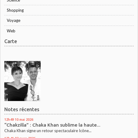
Shopping
Voyage
Web
Carte
Notes récentes
12h49
10
mai 2026
“Chakzilla” : Chaka Khan sublime la haute...
Chaka Khan signe un retour spectaculaire Icône...