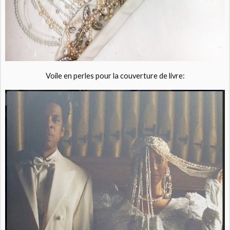
Voile en perles pour la couverture de livre: