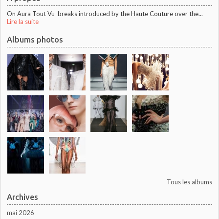
On Aura Tout Vu breaks introduced by the Haute Couture over the...
Lire la suite
Albums photos
Tous les albums
Archives
mai 2026