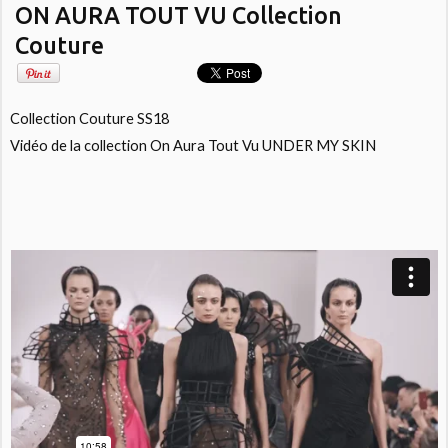
ON AURA TOUT VU Collection
Couture
Collection Couture SS18
Vidéo de la collection On Aura Tout Vu UNDER MY SKIN