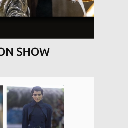
ION SHOW