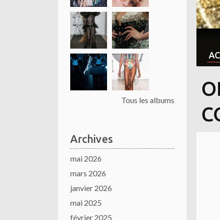
AC
O
Tous les albums
C
Archives
mai 2026
mars 2026
janvier 2026
mai 2025
février 2025