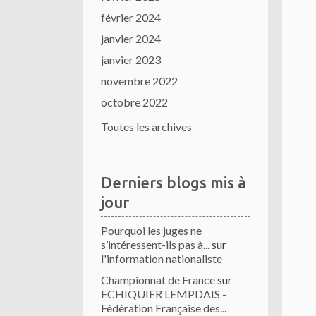
février 2024
janvier 2024
janvier 2023
novembre 2022
octobre 2022
Toutes les archives
Derniers blogs mis à
jour
Pourquoi les juges ne
s’intéressent-ils pas à...
sur
l'information nationaliste
Championnat de France
sur
ECHIQUIER LEMPDAIS -
Fédération Française des...