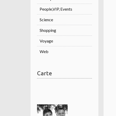
People,VIP, Events
Science
Shopping
Voyage
Web
Carte