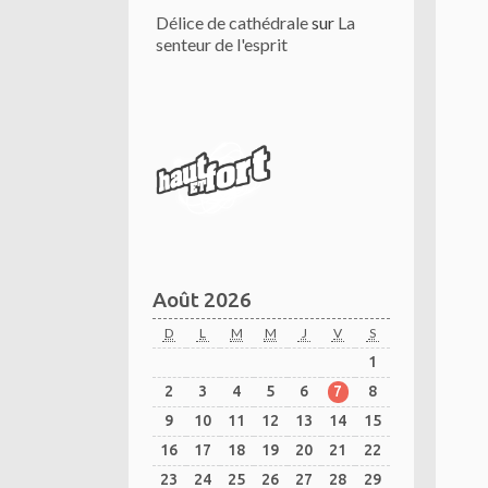
Délice de cathédrale
sur
La
senteur de l'esprit
Août 2026
D
L
M
M
J
V
S
1
2
3
4
5
6
7
8
9
10
11
12
13
14
15
16
17
18
19
20
21
22
23
24
25
26
27
28
29