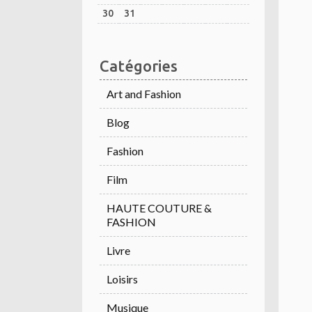
30
31
Catégories
Art and Fashion
Blog
Fashion
Film
HAUTE COUTURE &
FASHION
Livre
Loisirs
Musique