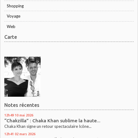
Shopping
Voyage
Web
Carte
Notes récentes
12h49
10
mai 2026
“Chakzilla” : Chaka Khan sublime la haute...
Chaka Khan signe un retour spectaculaire Icône...
12h41
02
mars 2026