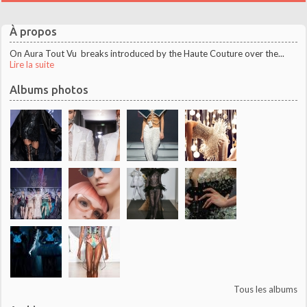
À propos
On Aura Tout Vu breaks introduced by the Haute Couture over the...
Lire la suite
Albums photos
Tous les albums