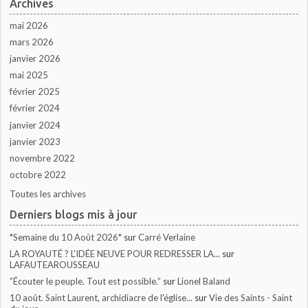
Archives
mai 2026
mars 2026
janvier 2026
mai 2025
février 2025
février 2024
janvier 2024
janvier 2023
novembre 2022
octobre 2022
Toutes les archives
Derniers blogs mis à jour
*Semaine du 10 Août 2026*
sur
Carré Verlaine
LA ROYAUTÉ ? L'IDÉE NEUVE POUR REDRESSER LA...
sur
LAFAUTEAROUSSEAU
”Écouter le peuple. Tout est possible.”
sur
Lionel Baland
10 août. Saint Laurent, archidiacre de l'église...
sur
Vie des Saints - Saint