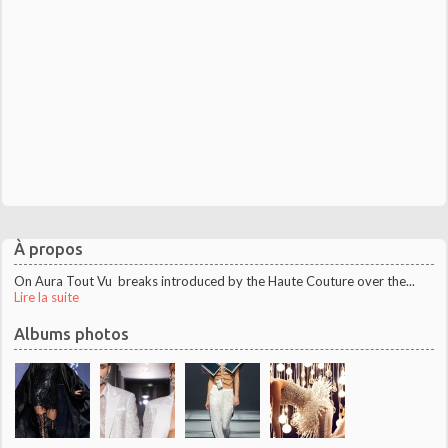
À propos
On Aura Tout Vu breaks introduced by the Haute Couture over the...
Lire la suite
Albums photos