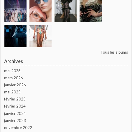
Tous les albums
Archives
mai 2026
mars 2026
janvier 2026
mai 2025
février 2025
février 2024
janvier 2024
janvier 2023
novembre 2022