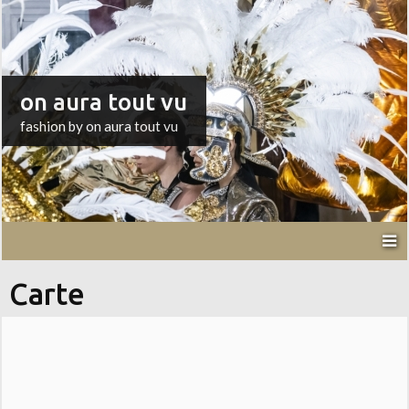
on aura tout vu
fashion by on aura tout vu
Carte