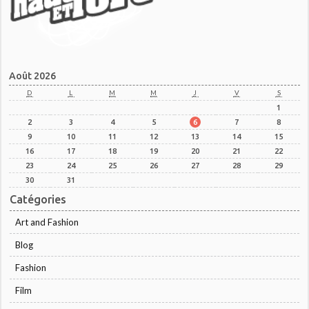
Août 2026
D
L
M
M
J
V
S
1
2
3
4
5
6
7
8
9
10
11
12
13
14
15
16
17
18
19
20
21
22
23
24
25
26
27
28
29
30
31
Catégories
Art and Fashion
Blog
Fashion
Film