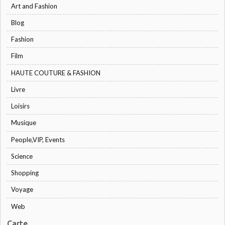
Art and Fashion
Blog
Fashion
Film
HAUTE COUTURE & FASHION
Livre
Loisirs
Musique
People,VIP, Events
Science
Shopping
Voyage
Web
Carte