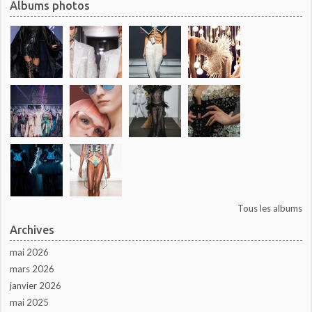
Albums photos
Tous les albums
Archives
mai 2026
mars 2026
janvier 2026
mai 2025