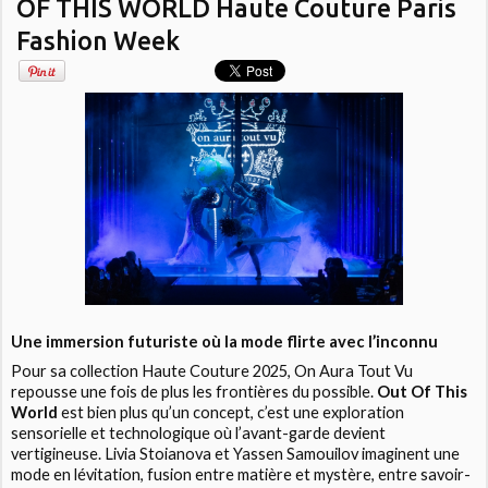
OF THIS WORLD Haute Couture Paris
Fashion Week
Une immersion futuriste où la mode flirte avec l’inconnu
Pour sa collection Haute Couture 2025, On Aura Tout Vu
repousse une fois de plus les frontières du possible.
Out Of This
World
est bien plus qu’un concept, c’est une exploration
sensorielle et technologique où l’avant-garde devient
vertigineuse. Livia Stoianova et Yassen Samouilov imaginent une
mode en lévitation, fusion entre matière et mystère, entre savoir-