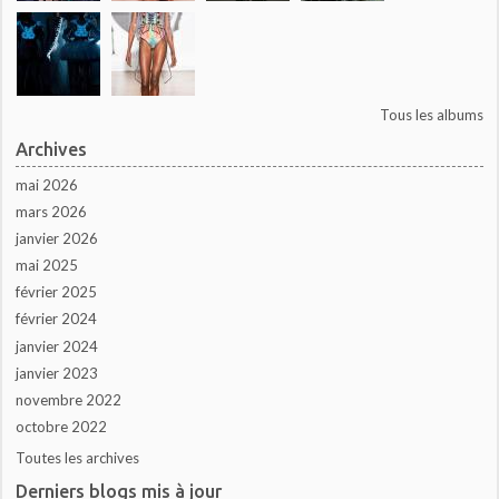
Tous les albums
Archives
mai 2026
mars 2026
janvier 2026
mai 2025
février 2025
février 2024
janvier 2024
janvier 2023
novembre 2022
octobre 2022
Toutes les archives
Derniers blogs mis à jour