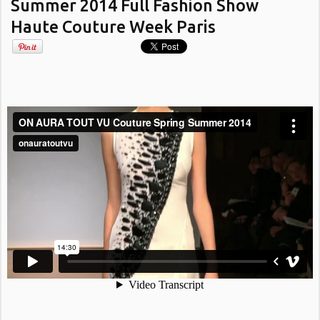
Summer 2014 Full Fashion Show
Haute Couture Week Paris