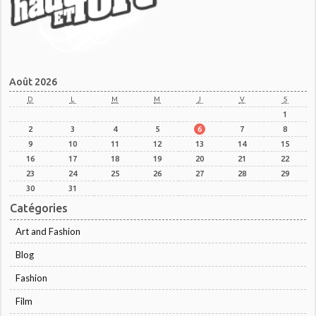
Août 2026
D
L
M
M
J
V
S
1
2
3
4
5
6
7
8
9
10
11
12
13
14
15
16
17
18
19
20
21
22
23
24
25
26
27
28
29
30
31
Catégories
Art and Fashion
Blog
Fashion
Film