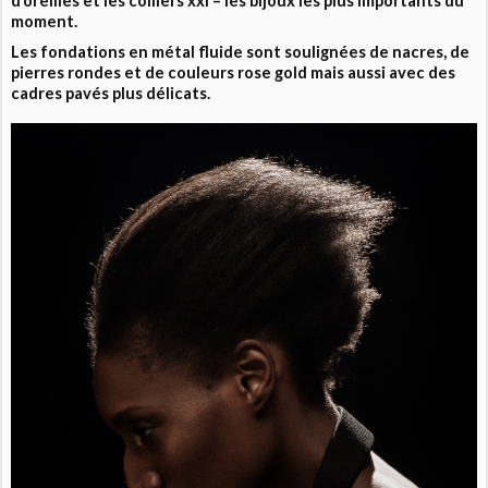
d’oreilles et les colliers xxl – les bijoux les plus importants du
moment.
Les fondations en métal fluide sont soulignées de nacres, de
pierres rondes et de couleurs rose gold mais aussi avec des
cadres pavés plus délicats.