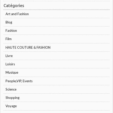
Catégories
Art and Fashion
Blog
Fashion
Film
HAUTE COUTURE & FASHION
Livre
Loisirs
Musique
People,VIP, Events
Science
Shopping
Voyage