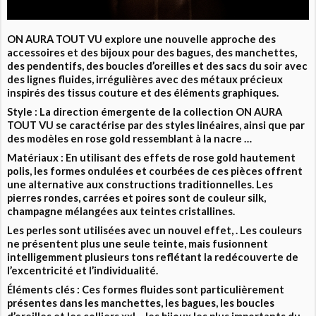
ON AURA TOUT VU explore une nouvelle approche des
accessoires et des bijoux pour des bagues, des manchettes,
des pendentifs, des boucles d’oreilles et des sacs du soir avec
des lignes fluides, irrégulières avec des métaux précieux
inspirés des tissus couture et des éléments graphiques.
Style : La direction émergente de la collection ON AURA
TOUT VU se caractérise par des styles linéaires, ainsi que par
des modèles en rose gold ressemblant à la nacre …
Matériaux : En utilisant des effets de rose gold hautement
polis, les formes ondulées et courbées de ces pièces offrent
une alternative aux constructions traditionnelles. Les
pierres rondes, carrées et poires sont de couleur silk,
champagne mélangées aux teintes cristallines.
Les perles sont utilisées avec un nouvel effet, . Les couleurs
ne présentent plus une seule teinte, mais fusionnent
intelligemment plusieurs tons reflétant la redécouverte de
l’excentricité et l’individualité.
Éléments clés : Ces formes fluides sont particulièrement
présentes dans les manchettes, les bagues, les boucles