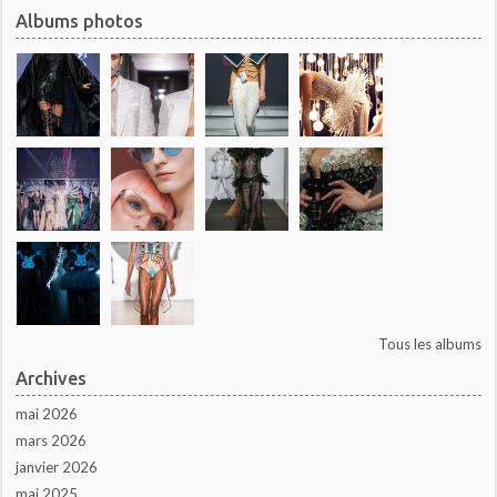
Albums photos
Tous les albums
Archives
mai 2026
mars 2026
janvier 2026
mai 2025