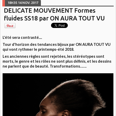
18H35
14
NOV. 2017
DELICATE MOUVEMENT Formes
fluides SS18 par ON AURA TOUT VU
L'été sera contrasté....
Tour d'horizon des tendances bijoux par ON AURA TOUT VU
qui vont rythmer le printemps-été 2018.
Les anciennes règles sont rejetées, les stéréotypes sont
morts, le genre et les rôles ne sont plus définis, et les dessins
ne parlent que de beauté. Transformations…….