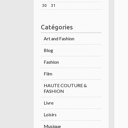
30
31
Catégories
Art and Fashion
Blog
Fashion
Film
HAUTE COUTURE &
FASHION
Livre
Loisirs
Musique