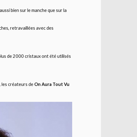
aussi bien sur le manche que sur la
nches, retravaillées avec des
lus de 2000 cristaux ont été utilisés
 les créateurs de
On Aura Tout Vu