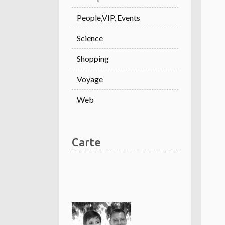
People,VIP, Events
Science
Shopping
Voyage
Web
Carte