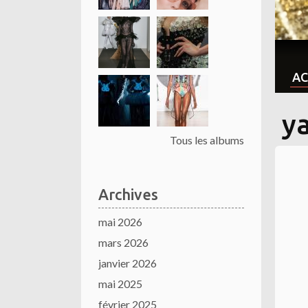
AC
y
Tous les albums
Archives
mai 2026
mars 2026
janvier 2026
mai 2025
février 2025