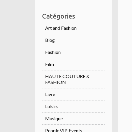
Catégories
Art and Fashion
Blog
Fashion
Film
HAUTE COUTURE &
FASHION
Livre
Loisirs
Musique
People,VIP, Events