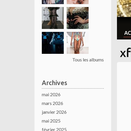
AC
x
Tous les albums
Archives
mai 2026
mars 2026
janvier 2026
mai 2025
février 2025