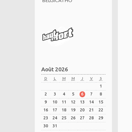
BELGICATHO
Août 2026
D
L
M
M
J
V
S
1
2
3
4
5
6
7
8
9
10
11
12
13
14
15
16
17
18
19
20
21
22
23
24
25
26
27
28
29
30
31