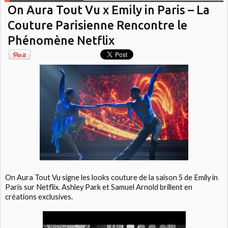
On Aura Tout Vu x Emily in Paris – La
Couture Parisienne Rencontre le
Phénomène Netflix
On Aura Tout Vu signe les looks couture de la saison 5 de Emily in
Paris sur Netflix. Ashley Park et Samuel Arnold brillent en
créations exclusives.