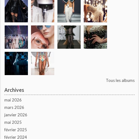
Tous les albums
Archives
mai 2026
mars 2026
janvier 2026
mai 2025
février 2025
février 2024