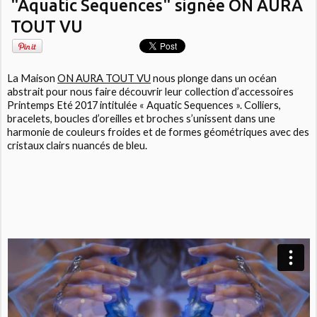
"Aquatic Sequences" signée ON AURA
TOUT VU
La Maison
ON AURA TOUT VU
nous plonge dans un océan
abstrait pour nous faire découvrir leur collection d’accessoires
Printemps Eté 2017 intitulée « Aquatic Sequences ». Colliers,
bracelets, boucles d’oreilles et broches s’unissent dans une
harmonie de couleurs froides et de formes géométriques avec des
cristaux clairs nuancés de bleu.