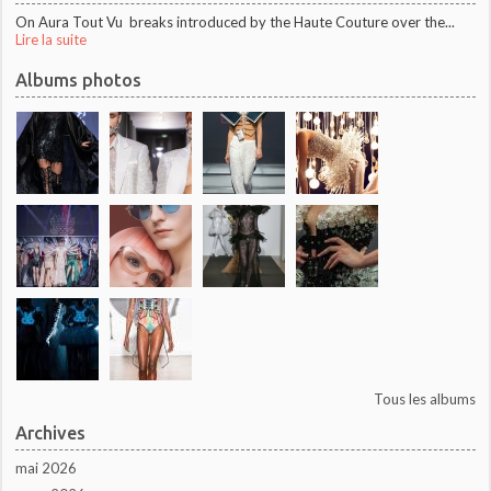
On Aura Tout Vu breaks introduced by the Haute Couture over the...
Lire la suite
Albums photos
Tous les albums
Archives
mai 2026