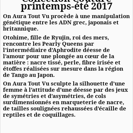
printemps-été 2017
On Aura Tout Vu procède à une manipulation
génétique entre les ADN grec, japonais et
britannique.
Otohime, fille de Ryujin, roi des mers,
rencontre les Pearly Queens par
l’intermédiaire d’Aphrodite déesse de
l’amour pour une plongée au cœur de la
matière : nacre tissé, perle, fibre irisée et
étoffes réalisées sur mesure dans la région
de Tango au Japon.
On Aura Tout Vu sculpte la silhouette d’une
femme à l’attitude d’une déesse par des jeux
de symétries et d’asymétries, de cols
surdimensionnés en marqueterie de nacre,
de tailles soulignées rehaussées d’écaille de
reptiles et de coquillages.