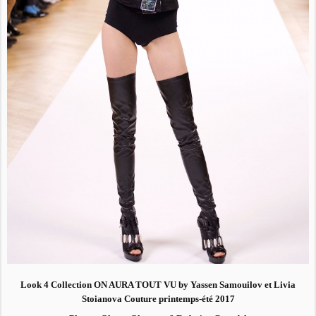
Look 4 Collection ON AURA TOUT VU by Yassen Samouilov et Livia
Stoianova Couture printemps-été 2017