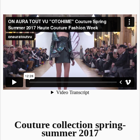
Couture collection spring-
summer 2017