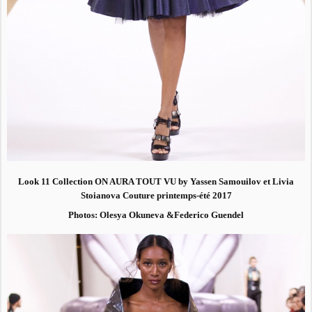
Look 11 Collection ON AURA TOUT VU by Yassen Samouilov et Livia
Stoianova Couture printemps-été 2017
Photos: Olesya Okuneva &Federico Guendel