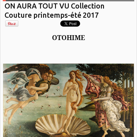
ON AURA TOUT VU Collection
Couture printemps-été 2017
OTOHIME